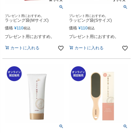
プレゼント用におすすめ。
プレゼント用におすすめ。
ラッピング袋(Mサイズ)
ラッピング袋(Sサイズ)
価格
¥
110
価格
¥
110
税込
税込
プレゼント用におすすめ。
プレゼント用におすすめ。
カートに入れる
カートに入れる