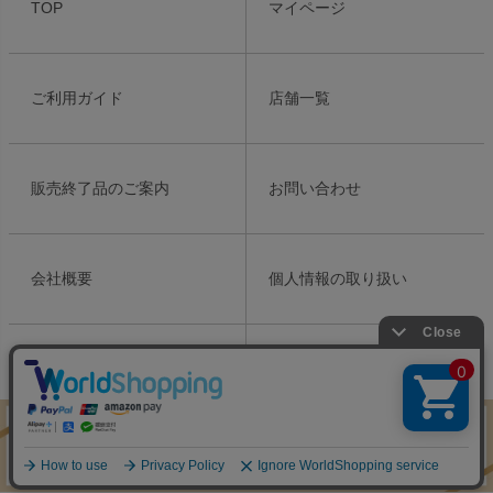
TOP
マイページ
ップ
へ
ご利用ガイド
店舗一覧
販売終了品のご案内
お問い合わせ
会社概要
個人情報の取り扱い
特定商取引法表示
Copyright ©2021 Meiko Cosmetics Ins. All Rights Reserved.