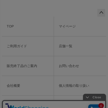
ペー
ジト
TOP
マイページ
ップ
へ
ご利用ガイド
店舗一覧
販売終了品のご案内
お問い合わせ
会社概要
個人情報の取り扱い
特定商取引法表示