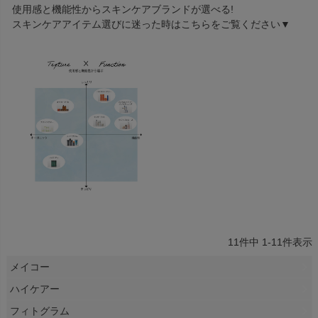
使用感と機能性からスキンケアブランドが選べる!
スキンケアアイテム選びに迷った時はこちらをご覧ください▼
11
件中
1
-
11
件表示
メイコー
ハイケアー
フィトグラム