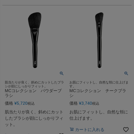
肌当たりが良く、斜めにカットしたブラ
お肌にフィットし、自然な頬に仕上げま
シが顔にしっかりフィット。
す。
MCコレクション パウダーブ
MCコレクション チークブラ
ラシ
シ
価格
¥
5,720
価格
¥
3,740
税込
税込
肌当たりが良く、斜めにカット
お肌にフィットし、自然な頬に
したブラシが顔にしっかりフィ
仕上げます。
ット。
カートに入れる